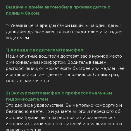
Выдача и приём автомобиля производится с
полным баком.
*
-
Указана цена аренды самой машины на один день. 1
день аренды возможен только с водителем или гидом-
водителем
1) Аренда с водителем/трансфер:
Наши опытные водители доставят вас в нужное место
с максимальным комфортом. Водитель в вашем
распоряжении, он может ехать быстрее или медленнее
и остановится там, где вам понравилось. Столько раз,
сколько вам хочется.
2) Экскурсия/трансфер с профессиональным
гидом-водителем
Это двойное удовольствие. Вы не только комфортно и
безопасно едете, но и узнаете много интересного об
истории Грузии, лучших ресторанах и развлечениях,
истории из жизни местных жителей и о малоизвестных
красивых местах.