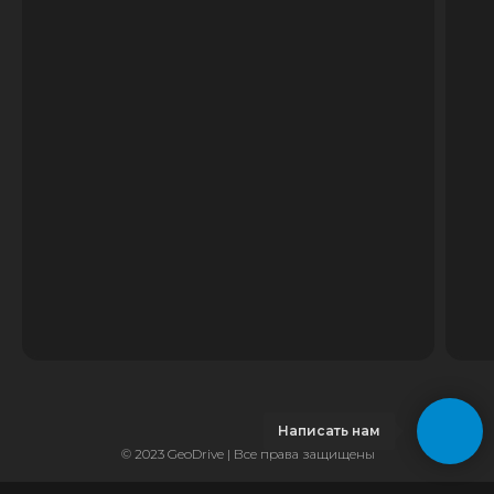
Написать нам
© 2023 GeoDrive | Все права защищены