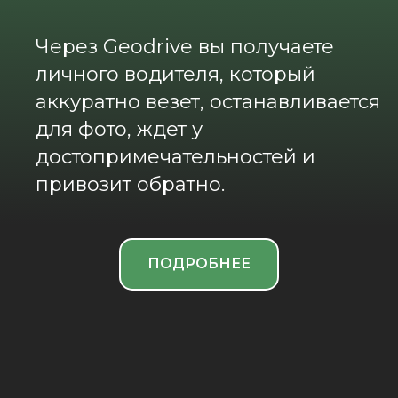
Через Geodrive вы получаете
личного водителя, который
аккуратно везет, останавливается
для фото, ждет у
достопримечательностей и
привозит обратно.
ПОДРОБНЕЕ