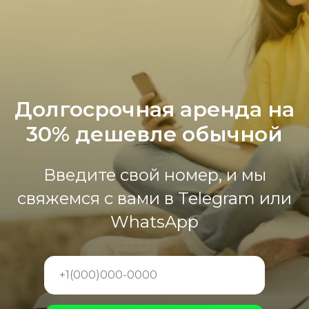
Долгосрочная аренда на
30% дешевле обычной
Введите свой номер, и мы
свяжемся с вами в Telegram или
WhatsApp