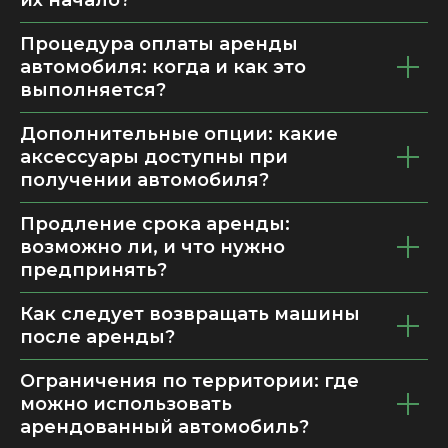
Процедура оплаты аренды
автомобиля: когда и как это
выполняется?
Дополнительные опции: какие
аксессуары доступны при
получении автомобиля?
Продление срока аренды:
возможно ли, и что нужно
предпринять?
Как следует возвращать машины
после аренды?
Ограничения по территории: где
можно использовать
арендованный автомобиль?