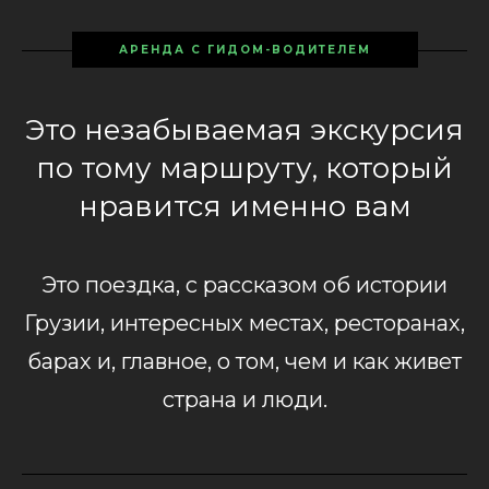
АРЕНДА С ГИДОМ-ВОДИТЕЛЕМ
Это незабываемая экскурсия
по тому маршруту, который
нравится именно вам
Это поездка, с рассказом об истории
Грузии, интересных местах, ресторанах,
барах и, главное, о том, чем и как живет
страна и люди.