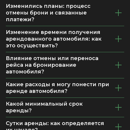
Изменились планы: процесс
отмены брони и связанные
платежи?
Изменение времени получения
арендованного автомобиля: как
это осуществить?
Влияние отмены или переноса
рейса на бронирование
автомобиля?
Какие расходы я могу понести при
аренде автомобиля?
Какой минимальный срок
аренды?
Сутки аренды: как определяется
их начало?