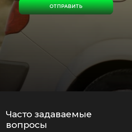
ОТПРАВИТЬ
Часто задаваемые
вопросы