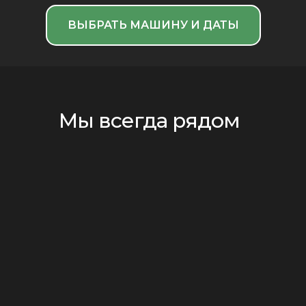
ВЫБРАТЬ МАШИНУ И ДАТЫ
Мы всегда рядом