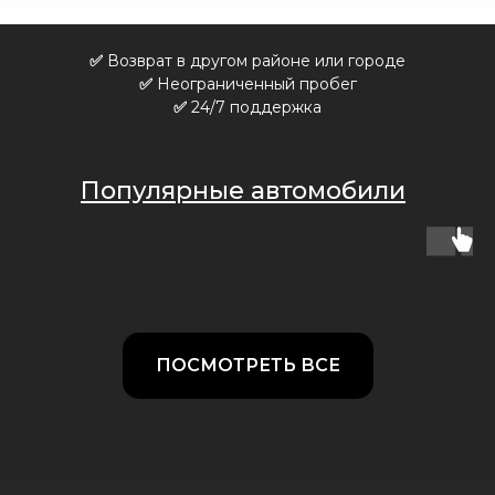
✅
Возврат в другом районе или городе
✅
Неограниченный пробег
✅
24/7 поддержка
Популярные автомобили
ПОСМОТРЕТЬ ВСЕ