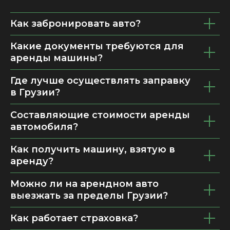
Как забронировать авто?
Какие документы требуются для
аренды машины?
Где лучше осуществлять заправку
в Грузии?
Составляющие стоимости аренды
автомобиля?
Как получить машину, взятую в
аренду?
Можно ли на арендном авто
выезжать за пределы Грузии?
Как работает страховка?