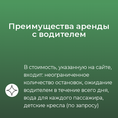
Преимущества аренды
с водителем
В стоимость, указанную на сайте,
входит: неограниченное
количество остановок, ожидание
водителем в течение всего дня,
вода для каждого пассажира,
детские кресла (по запросу)