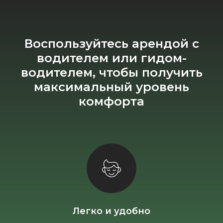
Воспользуйтесь арендой с
водителем или гидом-
водителем, чтобы получить
максимальный уровень
комфорта
Легко и удобно