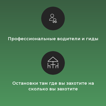
Профессиональные водители и гиды
Остановки там где вы захотите на
сколько вы захотите