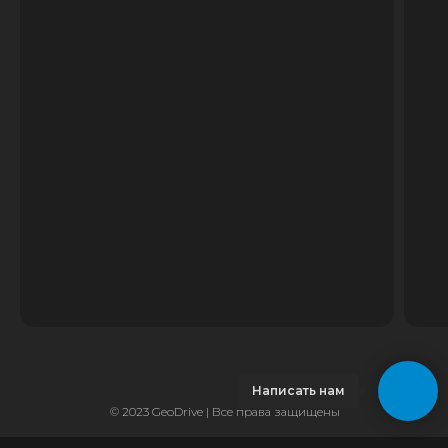
Написать нам
© 2023 GeoDrive | Все права защищены