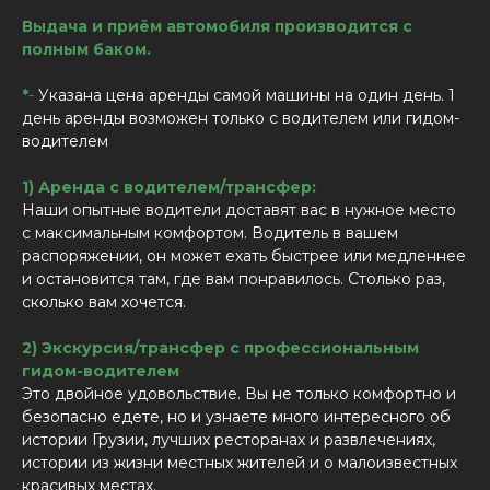
Выдача и приём автомобиля производится с
полным баком.
*
-
Указана цена аренды самой машины на один день. 1
день аренды возможен только с водителем или гидом-
водителем
1) Аренда с водителем/трансфер:
Наши опытные водители доставят вас в нужное место
с максимальным комфортом. Водитель в вашем
распоряжении, он может ехать быстрее или медленнее
и остановится там, где вам понравилось. Столько раз,
сколько вам хочется.
2) Экскурсия/трансфер с профессиональным
гидом-водителем
Это двойное удовольствие. Вы не только комфортно и
безопасно едете, но и узнаете много интересного об
истории Грузии, лучших ресторанах и развлечениях,
истории из жизни местных жителей и о малоизвестных
красивых местах.