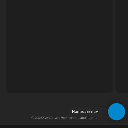
Написать нам
© 2023 GeoDrive | Все права защищены