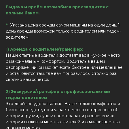
Выдача и приём автомобиля производится с
полным баком.
*
-
Указана цена аренды самой машины на один день. 1
день аренды возможен только с водителем или гидом-
водителем
1) Аренда с водителем/трансфер:
Наши опытные водители доставят вас в нужное место
с максимальным комфортом. Водитель в вашем
распоряжении, он может ехать быстрее или медленнее
и остановится там, где вам понравилось. Столько раз,
сколько вам хочется.
2) Экскурсия/трансфер с профессиональным
гидом-водителем
Это двойное удовольствие. Вы не только комфортно и
безопасно едете, но и узнаете много интересного об
истории Грузии, лучших ресторанах и развлечениях,
истории из жизни местных жителей и о малоизвестных
красивых местах.