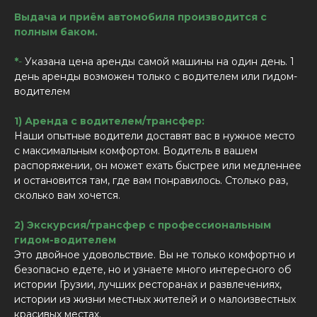
Выдача и приём автомобиля производится с
полным баком.
*
-
Указана цена аренды самой машины на один день. 1
день аренды возможен только с водителем или гидом-
водителем
1) Аренда с водителем/трансфер:
Наши опытные водители доставят вас в нужное место
с максимальным комфортом. Водитель в вашем
распоряжении, он может ехать быстрее или медленнее
и остановится там, где вам понравилось. Столько раз,
сколько вам хочется.
2) Экскурсия/трансфер с профессиональным
гидом-водителем
Это двойное удовольствие. Вы не только комфортно и
безопасно едете, но и узнаете много интересного об
истории Грузии, лучших ресторанах и развлечениях,
истории из жизни местных жителей и о малоизвестных
красивых местах.