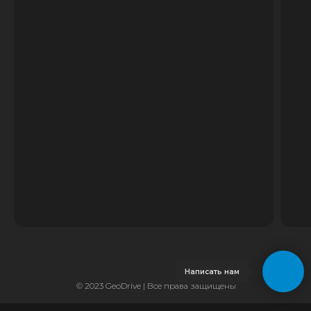
Написать нам
© 2023 GeoDrive | Все права защищены