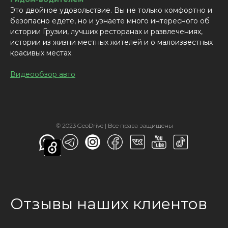
Это двойное удовольствие. Вы не только комфортно и
безопасно едете, но и узнаете много интересного об
истории Грузии, лучших ресторанах и развлечениях,
истории из жизни местных жителей и о малоизвестных
красивых местах.
Видеообзор авто
© 2023 GeoDrive | Все права защищены
Отзывы наших клиентов