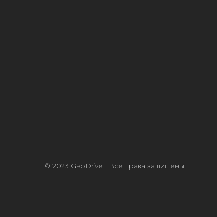
© 2023 GeoDrive | Все права защищены