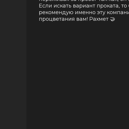
Если искать вариант проката, то
рекомендую именно эту компани
процветания вам! Рахмет 🤝