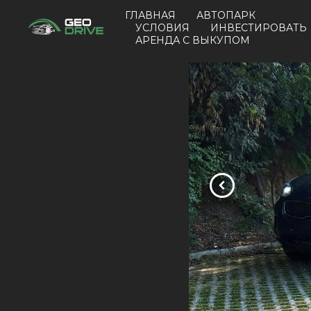
ГЛАВНАЯ
АВТОПАРК
УСЛОВИЯ
ИНВЕСТИРОВАТЬ
АРЕНДА С ВЫКУПОМ