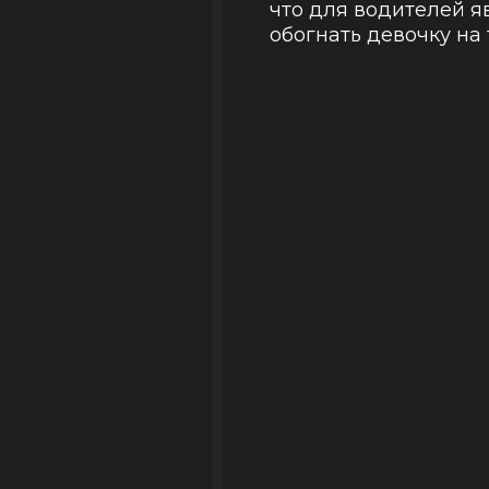
что для водителей я
обогнать девочку на