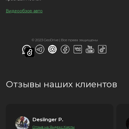
Видеообзор авто
© 2023 GeoDrive | Все права защищены
Отзывы наших клиентов
Desiinger P.
Отзыв на Яндекс.Карты