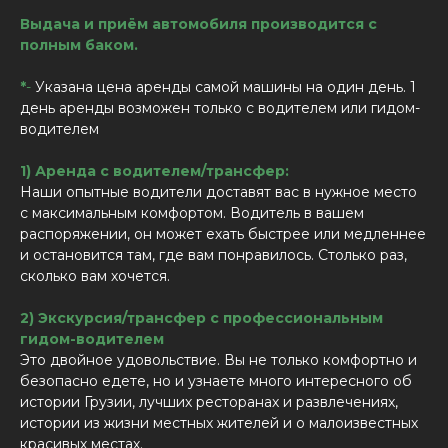
Выдача и приём автомобиля производится с
полным баком.
*
-
Указана цена аренды самой машины на один день. 1
день аренды возможен только с водителем или гидом-
водителем
1) Аренда с водителем/трансфер:
Наши опытные водители доставят вас в нужное место
с максимальным комфортом. Водитель в вашем
распоряжении, он может ехать быстрее или медленнее
и остановится там, где вам понравилось. Столько раз,
сколько вам хочется.
2) Экскурсия/трансфер с профессиональным
гидом-водителем
Это двойное удовольствие. Вы не только комфортно и
безопасно едете, но и узнаете много интересного об
истории Грузии, лучших ресторанах и развлечениях,
истории из жизни местных жителей и о малоизвестных
красивых местах.