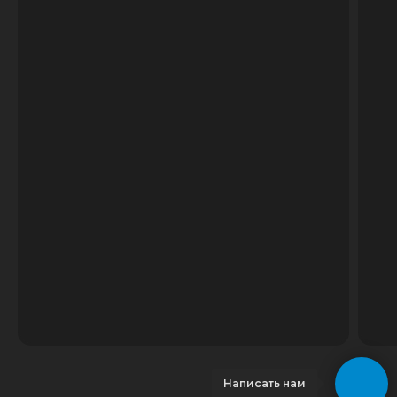
Написать нам