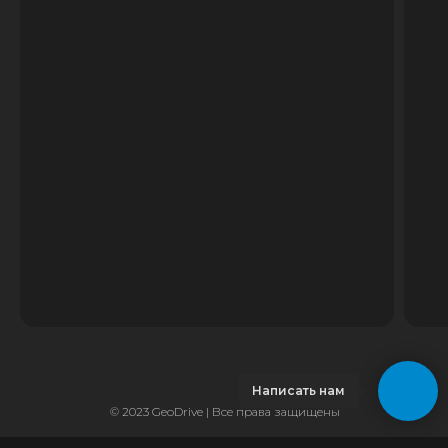
Написать нам
© 2023 GeoDrive | Все права защищены