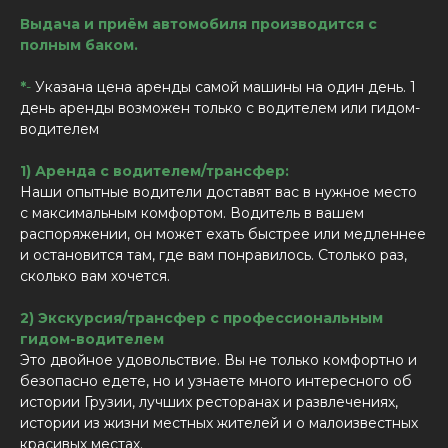
Выдача и приём автомобиля производится с
полным баком.
*
-
Указана цена аренды самой машины на один день. 1
день аренды возможен только с водителем или гидом-
водителем
1) Аренда с водителем/трансфер:
Наши опытные водители доставят вас в нужное место
с максимальным комфортом. Водитель в вашем
распоряжении, он может ехать быстрее или медленнее
и остановится там, где вам понравилось. Столько раз,
сколько вам хочется.
2) Экскурсия/трансфер с профессиональным
гидом-водителем
Это двойное удовольствие. Вы не только комфортно и
безопасно едете, но и узнаете много интересного об
истории Грузии, лучших ресторанах и развлечениях,
истории из жизни местных жителей и о малоизвестных
красивых местах.