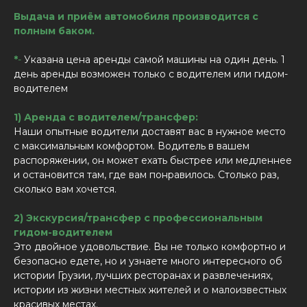
Выдача и приём автомобиля производится с
полным баком.
*
-
Указана цена аренды самой машины на один день. 1
день аренды возможен только с водителем или гидом-
водителем
1) Аренда с водителем/трансфер:
Наши опытные водители доставят вас в нужное место
с максимальным комфортом. Водитель в вашем
распоряжении, он может ехать быстрее или медленнее
и остановится там, где вам понравилось. Столько раз,
сколько вам хочется.
2) Экскурсия/трансфер с профессиональным
гидом-водителем
Это двойное удовольствие. Вы не только комфортно и
безопасно едете, но и узнаете много интересного об
истории Грузии, лучших ресторанах и развлечениях,
истории из жизни местных жителей и о малоизвестных
красивых местах.