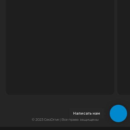
Написать нам
© 2023 GeoDrive | Все права защищены