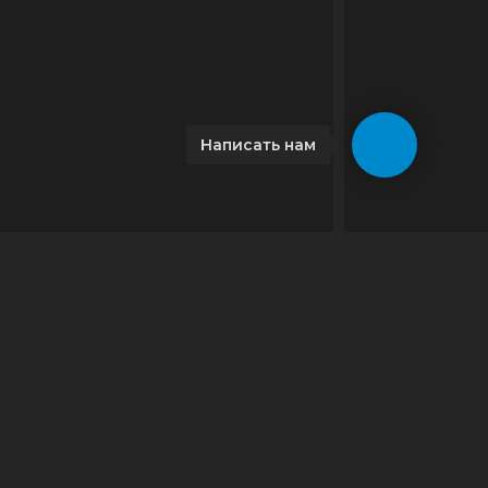
Написать нам