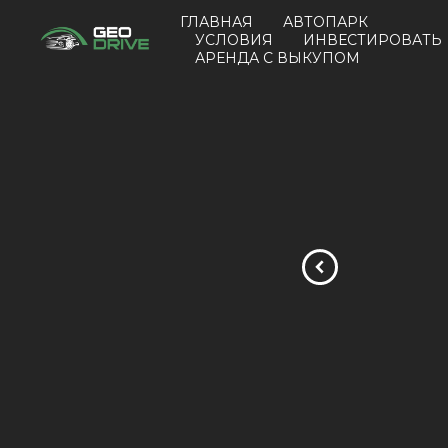
ГЛАВНАЯ
АВТОПАРК
УСЛОВИЯ
ИНВЕСТИРОВАТЬ
АРЕНДА С ВЫКУПОМ