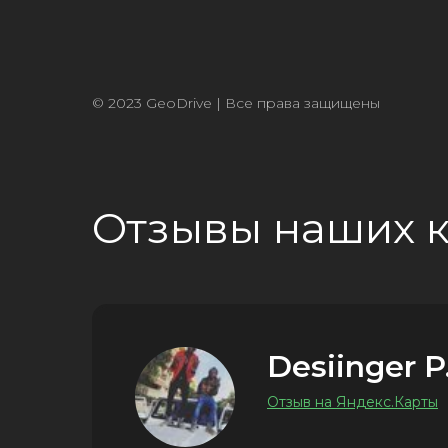
© 2023 GeoDrive | Все права защищены
Отзывы наших 
Desiinger P
Отзыв на Яндекс.Карты