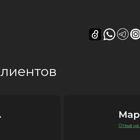
клиентов
.
Мар
Отзыв на