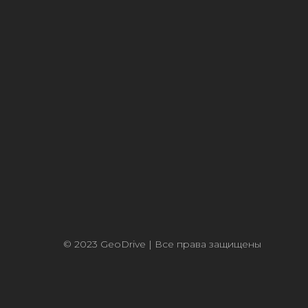
© 2023 GeoDrive | Все права защищены