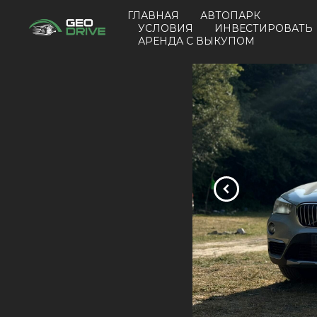
ГЛАВНАЯ
АВТОПАРК
УСЛОВИЯ
ИНВЕСТИРОВАТЬ
АРЕНДА С ВЫКУПОМ