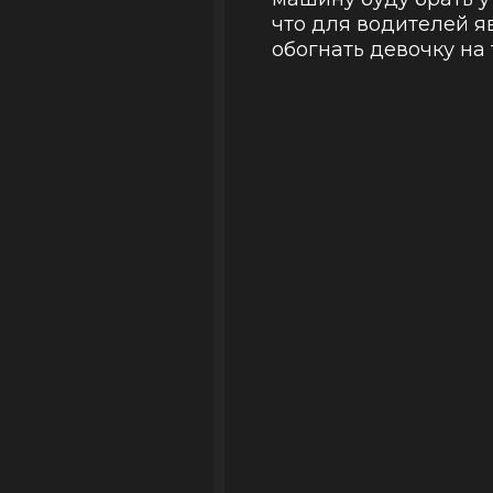
что для водителей я
обогнать девочку на