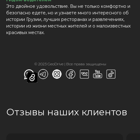
Это двойное удовольствие. Вы не только комфортно и
безопасно едете, но и узнаете много интересного об
истории Грузии, лучших ресторанах и развлечениях,
истории из жизни местных жителей и о малоизвестных
красивых местах.
© 2023 GeoDrive | Все права защищены
Отзывы наших клиентов