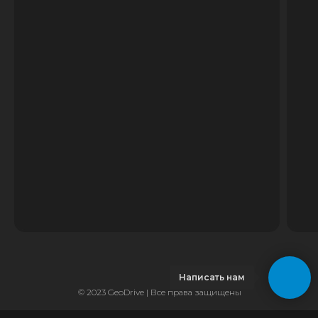
Написать нам
© 2023 GeoDrive | Все права защищены