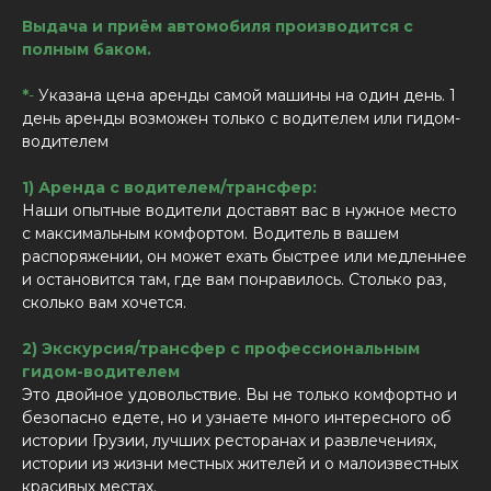
Выдача и приём автомобиля производится с
полным баком.
*
-
Указана цена аренды самой машины на один день. 1
день аренды возможен только с водителем или гидом-
водителем
1) Аренда с водителем/трансфер:
Наши опытные водители доставят вас в нужное место
с максимальным комфортом. Водитель в вашем
распоряжении, он может ехать быстрее или медленнее
и остановится там, где вам понравилось. Столько раз,
сколько вам хочется.
2) Экскурсия/трансфер с профессиональным
гидом-водителем
Это двойное удовольствие. Вы не только комфортно и
безопасно едете, но и узнаете много интересного об
истории Грузии, лучших ресторанах и развлечениях,
истории из жизни местных жителей и о малоизвестных
красивых местах.