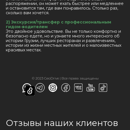
распоряжении, он может ехать быстрее или медленнее
и остановится там, где вам понравилось. Столько раз,
сколько вам хочется.
2) Экскурсия/трансфер с профессиональным
гидом-водителем
Это двойное удовольствие. Вы не только комфортно и
безопасно едете, но и узнаете много интересного об
истории Грузии, лучших ресторанах и развлечениях,
истории из жизни местных жителей и о малоизвестных
красивых местах.
© 2023 GeoDrive | Все права защищены
Отзывы наших клиентов