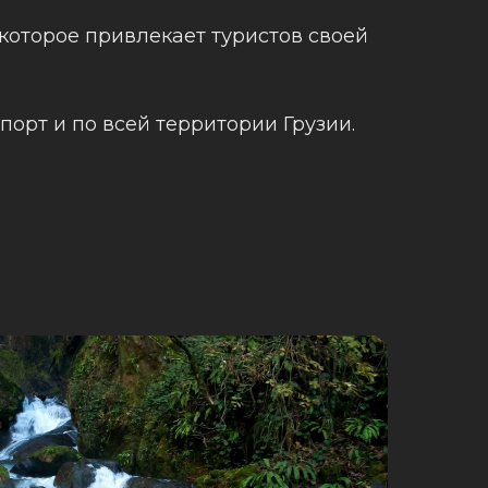
которое привлекает туристов своей
орт и по всей территории Грузии.