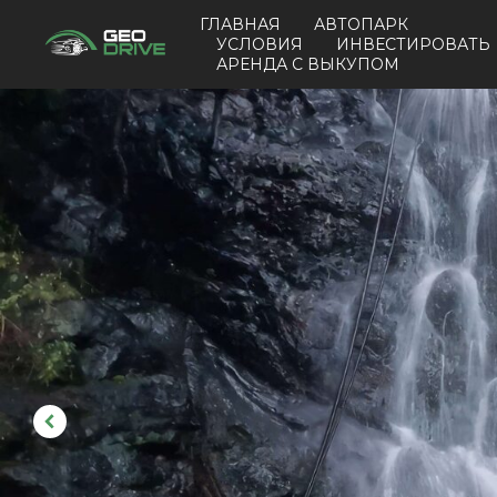
ГЛАВНАЯ
АВТОПАРК
УСЛОВИЯ
ИНВЕСТИРОВАТЬ
АРЕНДА С ВЫКУПОМ